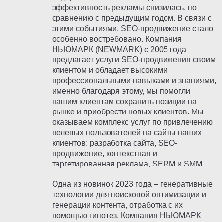
эффективность рекламы снизилась, по
сравнению с предыдущим годом. В связи с
этими событиями, SEO-продвижение стало
особенно востребовано. Компания
НЬЮМАРК (NEWMARK) с 2005 года
предлагает услуги SEO-продвижения своим
клиентом и обладает высокими
профессиональными навыками и знаниями,
именно благодаря этому, мы помогли
нашим клиентам сохранить позиции на
рынке и приобрести новых клиентов. Мы
оказываем комплекс услуг по привлечению
целевых пользователей на сайты наших
клиентов: разработка сайта, SEO-
продвижение, контекстная и
таргетированная реклама, SERM и SMM.
Одна из новинок 2023 года – генеративные
технологии для поисковой оптимизации и
генерации контента, отработка с их
помощью гипотез. Компания НЬЮМАРК