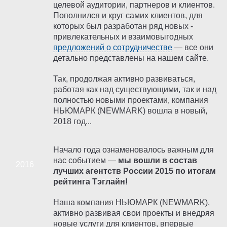
целевой аудитории, партнеров и клиентов.
Пополнился и круг самих клиентов, для
которых был разработан ряд новых -
привлекательных и взаимовыгодных
предложений о сотрудничестве
— все они
детально представлены на нашем сайте.
Так, продолжая активно развиваться,
работая как над существующими, так и над
полностью новыми проектами, компания
НЬЮМАРК (NEWMARK) вошла в новый,
2018 год...
Начало года ознаменовалось важным для
нас событием —
мы вошли в состав
лучших агентств России 2015 по итогам
рейтинга Тэглайн!
Наша компания НЬЮМАРК (NEWMARK),
активно развивая свои проекты и внедряя
новые услуги для клиентов, впервые