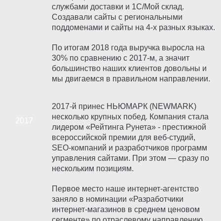
службами доставки и 1С/Мой склад.
Создавали сайты с региональными
поддоменами и сайты на 4-х разных языках.
По итогам 2018 года выручка выросла на
30% по сравнению с 2017-м, а значит
большинство наших клиентов довольны и
мы двигаемся в правильном направлении.
2017-й принес НЬЮМАРК (NEWMARK)
несколько крупных побед. Компания стала
лидером «Рейтинга Рунета» - престижной
всероссийской премии для веб-студий,
SEO-компаний и разработчиков программ
управления сайтами. При этом — сразу по
нескольким позициям.
Первое место наше интернет-агентство
заняло в номинации «Разработчики
интернет-магазинов в среднем ценовом
сегменте» по отраслевому направлению