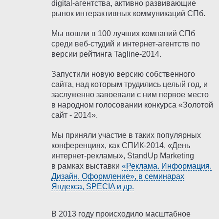
digital-агентства, активно развивающие
рынок интерактивных коммуникаций СПб.
Мы вошли в 100 лучших компаний СПб
среди веб-студий и интернет-агентств по
версии рейтинга Tagline-2014.
Запустили новую версию собственного
сайта, над которым трудились целый год, и
заслуженно завоевали с ним первое место
в народном голосовании конкурса «Золотой
сайт - 2014».
Мы приняли участие в таких популярных
конференциях, как СПИК-2014, «День
интернет-рекламы», StandUp Marketing
в рамках выставки
«Реклама. Информация.
Дизайн. Оформление», в семинарах
Яндекса, SPECIA и др.
В 2013 году происходило масштабное