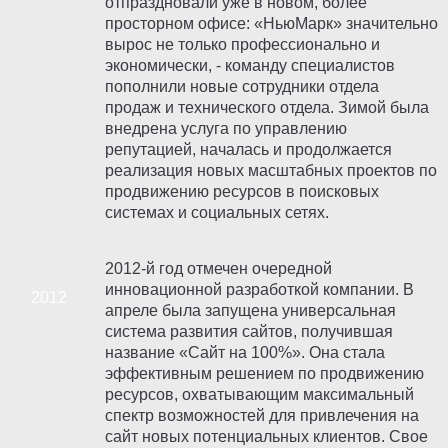
отпраздновали уже в новом, более
просторном офисе: «НьюМарк» значительно
вырос не только профессионально и
экономически, - команду специалистов
пополнили новые сотрудники отдела
продаж и технического отдела. Зимой была
внедрена услуга по управлению
репутацией, началась и продолжается
реализация новых масштабных проектов по
продвижению ресурсов в поисковых
системах и социальных сетях.
2012-й год отмечен очередной
инновационной разработкой компании. В
апреле была запущена универсальная
система развития сайтов, получившая
название «Сайт на 100%». Она стала
эффективным решением по продвижению
ресурсов, охватывающим максимальный
спектр возможностей для привлечения на
сайт новых потенциальных клиентов. Свое