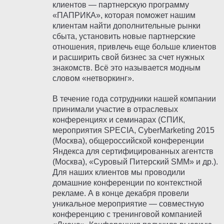
клиентов — партнерскую программу
«ПАПРИКА», которая поможет нашим
клиентам найти дополнительные рынки
сбыта, установить новые партнерские
отношения, привлечь еще больше клиентов
и расширить свой бизнес за счет нужных
знакомств. Всё это называется модным
словом «нетворкинг».
В течение года сотрудники нашей компании
принимали участие в отраслевых
конференциях и семинарах (СПИК,
мероприятия SPECIA, CyberMarketing 2015
(Москва), общероссийской конференции
Яндекса для сертифицированных агентств
(Москва), «Суровый Питерский SMM» и др.).
Для наших клиентов мы проводили
домашние конференции по контекстной
рекламе. А в конце декабря провели
уникальное мероприятие — совместную
конференцию с тренинговой компанией