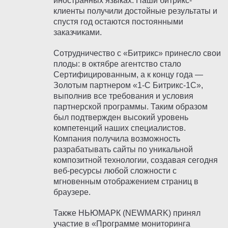
иностранных языках. Наши битрикс-
клиенты получили достойные результаты и
спустя год остаются постоянными
заказчиками.
Сотрудничество с «Битрикс» принесло свои
плоды: в октябре агентство стало
Сертифицированным, а к концу года —
Золотым партнером «1-С Битрикс-1С»,
выполнив все требования и условия
партнерской программы. Таким образом
был подтвержден высокий уровень
компетенций наших специалистов.
Компания получила возможность
разрабатывать сайты по уникальной
композитной технологии, создавая сегодня
веб-ресурсы любой сложности с
мгновенным отображением страниц в
браузере.
Также НЬЮМАРК (NEWMARK) принял
участие в «Программе мониторинга