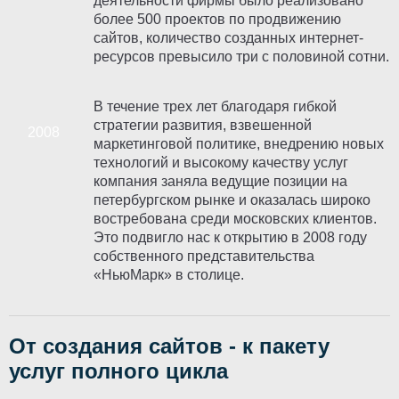
деятельности фирмы было реализовано
более 500 проектов по продвижению
сайтов, количество созданных интернет-
ресурсов превысило три с половиной сотни.
В течение трех лет благодаря гибкой
стратегии развития, взвешенной
маркетинговой политике, внедрению новых
технологий и высокому качеству услуг
компания заняла ведущие позиции на
петербургском рынке и оказалась широко
востребована среди московских клиентов.
Это подвигло нас к открытию в 2008 году
собственного представительства
«НьюМарк» в столице.
От создания сайтов - к пакету
услуг полного цикла