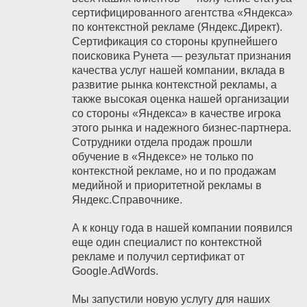
сертифицированного агентства «Яндекса»
по контекстной рекламе (Яндекс.Директ).
Сертификация со стороны крупнейшего
поисковика Рунета — результат признания
качества услуг нашей компании, вклада в
развитие рынка контекстной рекламы, а
также высокая оценка нашей организации
со стороны «Яндекса» в качестве игрока
этого рынка и надежного бизнес-партнера.
Сотрудники отдела продаж прошли
обучение в «Яндексе» не только по
контекстной рекламе, но и по продажам
медийной и приоритетной рекламы в
Яндекс.Справочнике.
А к концу года в нашей компании появился
еще один специалист по контекстной
рекламе и получил сертификат от
Google.AdWords.
Мы запустили новую услугу для наших