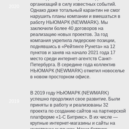
организаций в силу известных событий.
Однако даже тотальный карантин не смог
нарушить планы компании и вмешаться в
работу НЬЮМАРК (NEWMARK). Мы
заключили более 40 договоров на
реализацию новых проектов. За год
компания укрепила лидерские позиции,
поднявшись в «Рейтинге Рунета» на 12
пунктов и заняв на начало 2021 года 17
место среди интернет-агентств Санкт-
Петербурга. В середине года коллектив
НЬЮМАРК (NEWMARK) отметил новоселье
в новом просторном офисе.
В 2019 году НЬЮМАРК (NEWMARK)
успешно продолжил свое развитие. Были
приняты в работу и реализованы 32
проекта по созданию сайтов на партнерской
платформе «1-С Битрикс». В их числе —
крупные интернет-магазины и сайты на