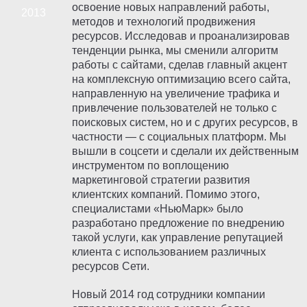
освоение новых направлений работы,
методов и технологий продвижения
ресурсов. Исследовав и проанализировав
тенденции рынка, мы сменили алгоритм
работы с сайтами, сделав главный акцент
на комплексную оптимизацию всего сайта,
направленную на увеличение трафика и
привлечение пользователей не только с
поисковых систем, но и с других ресурсов, в
частности — с социальных платформ. Мы
вышли в соцсети и сделали их действенным
инструментом по воплощению
маркетинговой стратегии развития
клиентских компаний. Помимо этого,
специалистами «НьюМарк» было
разработано предложение по внедрению
такой услуги, как управление репутацией
клиента с использованием различных
ресурсов Сети.
Новый 2014 год сотрудники компании