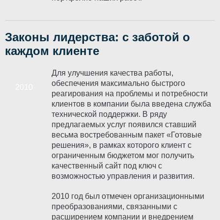
Законы лидерства: с заботой о
каждом клиенте
Для улучшения качества работы,
обеспечения максимально быстрого
реагирования на проблемы и потребности
клиентов в компании была введена служба
технической поддержки. В ряду
предлагаемых услуг появился ставший
весьма востребованным пакет «Готовые
решения», в рамках которого клиент с
ограниченным бюджетом мог получить
качественный сайт под ключ с
возможностью управления и развития.
2010 год был отмечен организационными
преобразованиями, связанными с
расширением компании и внедрением