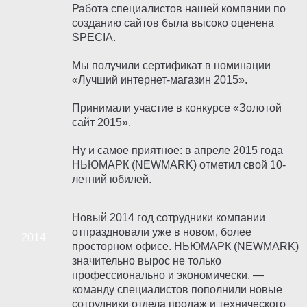
Работа специалистов нашей компании по
созданию сайтов была высоко оценена
SPECIA.
Мы получили сертификат в номинации
«Лучший интернет-магазин 2015».
Принимали участие в конкурсе «Золотой
сайт 2015».
Ну и самое приятное: в апреле 2015 года
НЬЮМАРК (NEWMARK) отметил свой 10-
летний юбилей.
Новый 2014 год сотрудники компании
отпраздновали уже в новом, более
просторном офисе. НЬЮМАРК (NEWMARK)
значительно вырос не только
профессионально и экономически, —
команду специалистов пополнили новые
сотрудники отдела продаж и технического