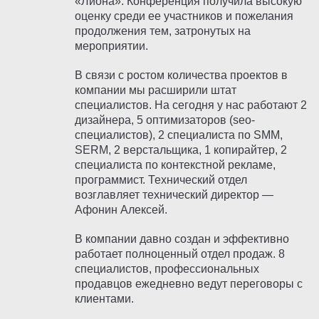
«Лиона». Конференция получила высокую
оценку среди ее участников и пожелания
продолжения тем, затронутых на
мероприятии.
В связи с ростом количества проектов в
компании мы расширили штат
специалистов. На сегодня у нас работают 2
дизайнера, 5 оптимизаторов (seo-
специалистов), 2 специалиста по SMM,
SERM, 2 верстальщика, 1 копирайтер, 2
специалиста по контекстной рекламе,
программист. Технический отдел
возглавляет технический директор —
Афонин Алексей.
В компании давно создан и эффективно
работает полноценный отдел продаж. 8
специалистов, профессиональных
продавцов ежедневно ведут переговоры с
клиентами.