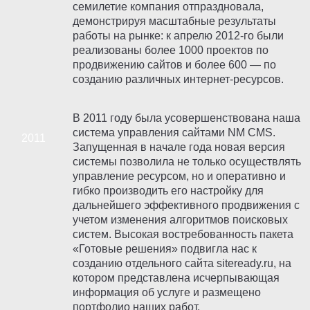
семилетие компания отпраздновала,
демонстрируя масштабные результаты
работы на рынке: к апрелю 2012-го были
реализованы более 1000 проектов по
продвижению сайтов и более 600 — по
созданию различных интернет-ресурсов.
В 2011 году была усовершенствована наша
система управления сайтами NM CMS.
Запущенная в начале года новая версия
системы позволила не только осуществлять
управление ресурсом, но и оперативно и
гибко производить его настройку для
дальнейшего эффективного продвижения с
учетом изменения алгоритмов поисковых
систем. Высокая востребованность пакета
«Готовые решения» подвигла нас к
созданию отдельного сайта siteready.ru, на
котором представлена исчерпывающая
информация об услуге и размещено
портфолио наших работ.