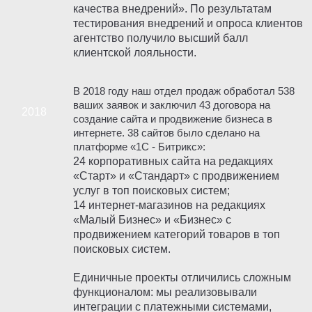
качества внедрений». По результатам
тестирования внедрений и опроса клиентов
агентство получило высший балл
клиентской лояльности.
В 2018 году наш отдел продаж обработал 538
ваших заявок и заключил 43 договора на
создание сайта и продвижение бизнеса в
интернете. 38 сайтов было сделано на
платформе «1С - Битрикс»:
24 корпоративных сайта на редакциях
«Старт» и «Стандарт» с продвижением
услуг в топ поисковых систем;
14 интернет-магазинов на редакциях
«Малый Бизнес» и «Бизнес» с
продвижением категорий товаров в топ
поисковых систем.
Единичные проекты отличились сложным
функционалом: мы реализовывали
интеграции с платежными системами,