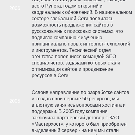
всего Рунета, годом открытий и
кардинальных обновлений. В национальном
секторе глобальной Сети появилась
возможность продвижения сайтов в
русскоязычных поисковых системах, что
подвигло компанию к изучению
принципиально новых интернет-технологий
и инструментов. Технический отдел
агентства пополнился командой SEO-
специалистов, задачами которых стали
оптимизация сайтов и продвижение
ресурсов в Сети.
Освоив направление по разработке сайтов
и создав свои первые 50 ресурсов, мы
вплотную занялись вопросами хостинга и
поддержки. В 2005 году компания
заключила партнерский договор с ЗАО
«Мастерхост», у которого был приобретен
выделенный сервер - на нем мы стали