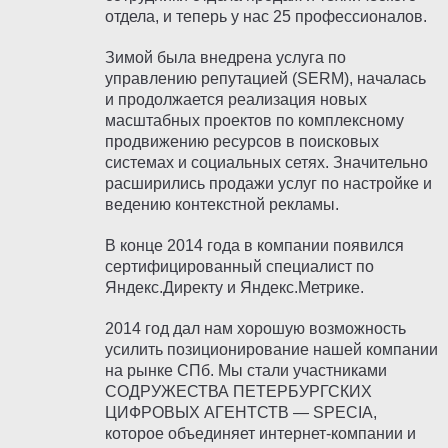
отдела, и теперь у нас 25 профессионалов.
Зимой была внедрена услуга по
управлению репутацией (SERM), началась
и продолжается реализация новых
масштабных проектов по комплексному
продвижению ресурсов в поисковых
системах и социальных сетях. Значительно
расширились продажи услуг по настройке и
ведению контекстной рекламы.
В конце 2014 года в компании появился
сертифицированный специалист по
Яндекс.Директу и Яндекс.Метрике.
2014 год дал нам хорошую возможность
усилить позиционирование нашей компании
на рынке СПб. Мы стали участниками
СОДРУЖЕСТВА ПЕТЕРБУРГСКИХ
ЦИФРОВЫХ АГЕНТСТВ — SPECIA,
которое объединяет интернет-компании и