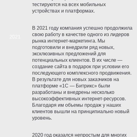
тестируются на всех мобильных
устройствах и платформах.
В 2021 году компания успешно продолжила
свою работу в качестве одного из лидеров
рынка интернет-маркетинга. Мы
подготовили и внедрили ряд новых,
эксклюзивных предложений для
потенциальных клиентов. В их числе —
создание сайта в подарок при условии его
последующего комплексного продвижения.
В результате для новых заказчиков на
платформе «1С — Битрикс» были
разработаны и внедрены несколько
высокоэффективных интернет-ресурсов.
Благодаря им объемы продаж у наших
клиентов вышли на принципиально новый
уровень.
2020 год оказался непростым для многих