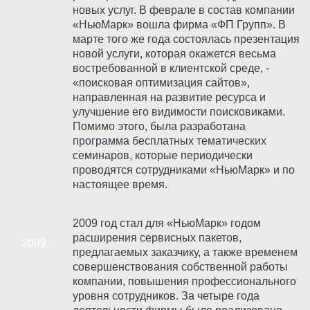
новых услуг. В феврале в состав компании
«НьюМарк» вошла фирма «ФП Групп». В
марте того же года состоялась презентация
новой услуги, которая окажется весьма
востребованной в клиентской среде, -
«поисковая оптимизация сайтов»,
направленная на развитие ресурса и
улучшение его видимости поисковиками.
Помимо этого, была разработана
программа бесплатных тематических
семинаров, которые периодически
проводятся сотрудниками «НьюМарк» и по
настоящее время.
2009 год стал для «НьюМарк» годом
расширения сервисных пакетов,
предлагаемых заказчику, а также временем
совершенствования собственной работы
компании, повышения профессионального
уровня сотрудников. За четыре года