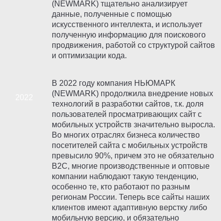
(NEWMARK) тщательно анализирует
данные, полученные с помощью
искусственного интеллекта, и использует
полученную информацию для поискового
продвижения, работой со структурой сайтов
и оптимизации кода.
В 2022 году компания НЬЮМАРК
(NEWMARK) продолжила внедрение новых
технологий в разработки сайтов, т.к. доля
пользователей просматривающих сайт с
мобильных устройств значительно выросла.
Во многих отраслях бизнеса количество
посетителей сайта с мобильных устройств
превысило 90%, причем это не обязательно
В2С, многие производственные и оптовые
компании наблюдают такую тенденцию,
особенно те, кто работают по разным
регионам России. Теперь все сайты наших
клиентов имеют адаптивную верстку либо
мобильную версию, и обязательно