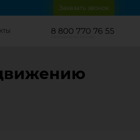
Заказать звонок
8 800 770 76 55
КТЫ
Бесплатно по России
одвижению