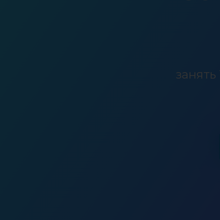
занять