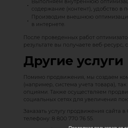
Выполняем внутреннюю оптимизаци
содержание (контент), удобство в 
Производим внешнюю оптимизацию 
в интернете.
После проведенных работ оптимизатор
результате вы получаете веб-ресурс,
Другие услуги
Помимо продвижения, мы создаем ком
(например, система учета товара), т
опциями. Также осуществляем продви
социальных сетях для увеличения пок
Заказать услугу продвижения сайта в 
телефону: 8 800 770 76 55.