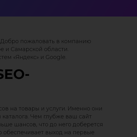
. Добро пожаловать в компанию
 и Самарской области.
тем «Яндекс» и Google.
SEO-
ов на товары и услуги. Именно они
каталога. Чем глубже ваш сайт
ьше шансов, что до него доберется
 обеспечивает выход на первые