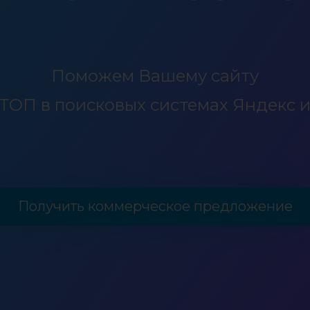
Поможем Вашему сайту
 ТОП в поисковых системах Яндекс и
Получить коммерческое предложение