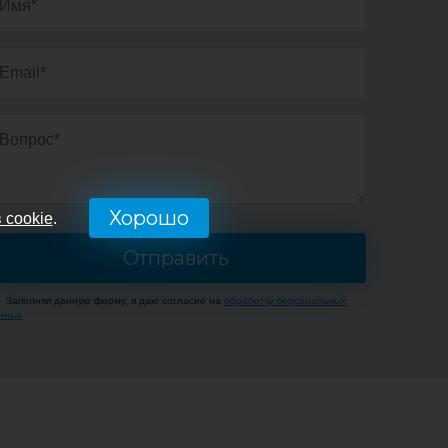
Хорошо
 cookie
.
Заполняя данную форму, я даю согласие на
обработку персональных
нных