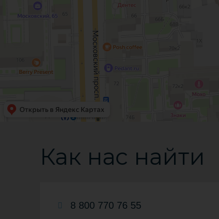
Как нас найти
8 800 770 76 55