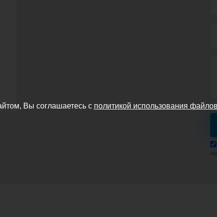
айтом, Вы соглашаетесь с
политикой использования файлов
да