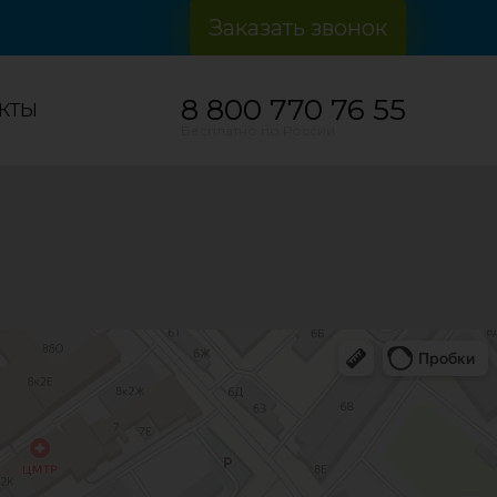
Заказать звонок
8 800 770 76 55
КТЫ
Бесплатно по России