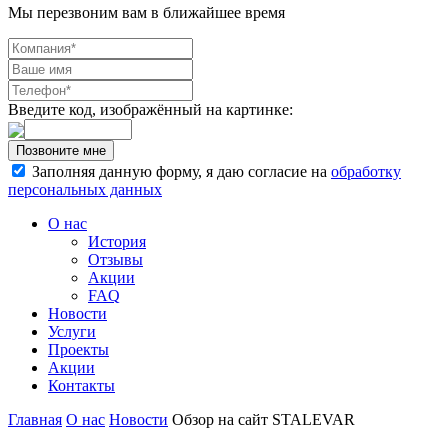
Мы перезвоним вам в ближайшее время
Введите код, изображённый на картинке:
Заполняя данную форму, я даю согласие на
обработку
персональных данных
О нас
История
Отзывы
Акции
FAQ
Новости
Услуги
Проекты
Акции
Контакты
Главная
О нас
Новости
Обзор на сайт STALEVAR