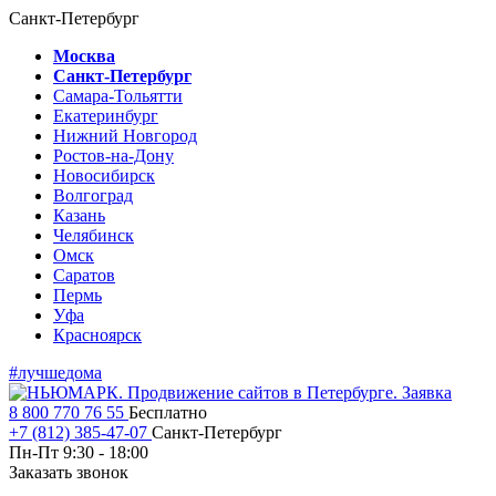
Санкт-Петербург
Москва
Санкт-Петербург
Самара-Тольятти
Екатеринбург
Нижний Новгород
Ростов-на-Дону
Новосибирск
Волгоград
Казань
Челябинск
Омск
Саратов
Пермь
Уфа
Красноярск
#лучше
дома
Заявка
8 800 770 76 55
Бесплатно
+7 (812) 385-47-07
Санкт-Петербург
Пн-Пт 9:30 - 18:00
Заказать звонок