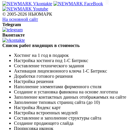
© 2005-2026 НЬЮМАРК
На основной сайт
Telegram
Вконтакте
Список работ входящих в стоимость
Хостинг на 1 год в подарок
Настройка хостинга под 1-С Битрикс
Составление технического задания
Активация лицензионного ключа 1-С Битрикс
Доработки готового решения
Настройка решения
Наполнение элементами фирменного стиля
Создание и установка фавикона на основе логотипа
Заполнение контактных данных отображаемых на сайте
Заполнение типовых страниц сайта (до 10)
Настройка Яндекс карт
Настройка встроенных модулей
Составление и заполнение структуры сайта
Создание продающего слайда
Прорисовка иконок