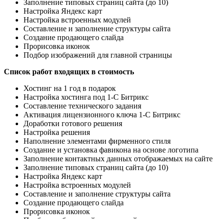
Заполнение типовых страниц сайта (до 10)
Настройка Яндекс карт
Настройка встроенных модулей
Составление и заполнение структуры сайта
Создание продающего слайда
Прорисовка иконок
Подбор изображений для главной страницы
Список работ входящих в стоимость
Хостинг на 1 год в подарок
Настройка хостинга под 1-С Битрикс
Составление технического задания
Активация лицензионного ключа 1-С Битрикс
Доработки готового решения
Настройка решения
Наполнение элементами фирменного стиля
Создание и установка фавикона на основе логотипа
Заполнение контактных данных отображаемых на сайте
Заполнение типовых страниц сайта (до 10)
Настройка Яндекс карт
Настройка встроенных модулей
Составление и заполнение структуры сайта
Создание продающего слайда
Прорисовка иконок