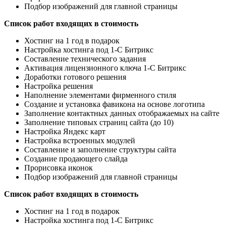
Подбор изображений для главной страницы
Список работ входящих в стоимость
Хостинг на 1 год в подарок
Настройка хостинга под 1-С Битрикс
Составление технического задания
Активация лицензионного ключа 1-С Битрикс
Доработки готового решения
Настройка решения
Наполнение элементами фирменного стиля
Создание и установка фавикона на основе логотипа
Заполнение контактных данных отображаемых на сайте
Заполнение типовых страниц сайта (до 10)
Настройка Яндекс карт
Настройка встроенных модулей
Составление и заполнение структуры сайта
Создание продающего слайда
Прорисовка иконок
Подбор изображений для главной страницы
Список работ входящих в стоимость
Хостинг на 1 год в подарок
Настройка хостинга под 1-С Битрикс