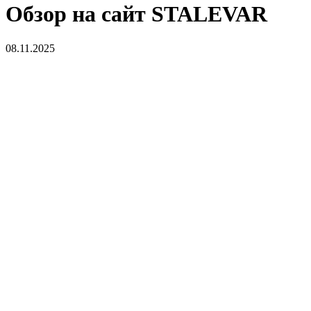
Обзор на сайт STALEVAR
08.11.2025