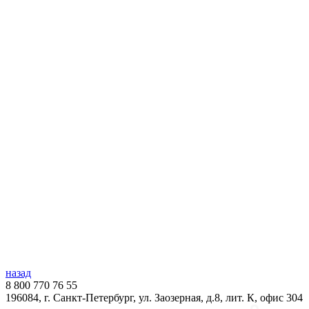
назад
8 800 770 76 55
196084, г. Санкт-Петербург, ул. Заозерная, д.8, лит. К, офис 304