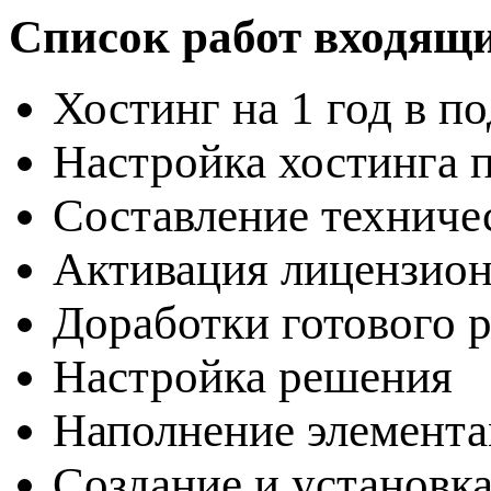
Список работ входящи
Хостинг на 1 год в п
Настройка хостинга 
Составление техниче
Активация лицензион
Доработки готового 
Настройка решения
Наполнение элемента
Создание и установка