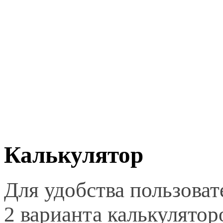
Калькулятор
Для удобства пользоват
2 варианта калькулятор