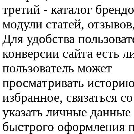
третий - каталог бренд
модули статей, отзывов,
Для удобства пользова
конверсии сайта есть л
пользователь может
просматривать историю
избранное, связаться с
указать личные данные
быстрого оформления п