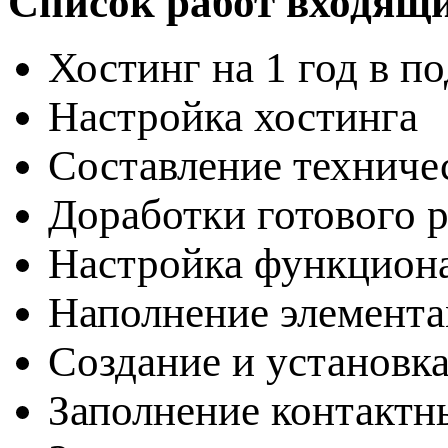
Список работ входящи
Хостинг на 1 год в п
Настройка хостинга
Составление техниче
Доработки готового 
Настройка функцион
Наполнение элемента
Создание и установка
Заполнение контактн