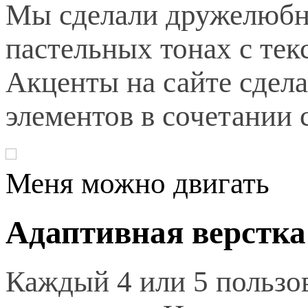
Мы сделали дружелюбн
пастельных тонах с тек
Акценты на сайте сдел
элементов в сочетании
Меня можно двигать
Адаптивная верстка
Каждый 4 или 5 пользов