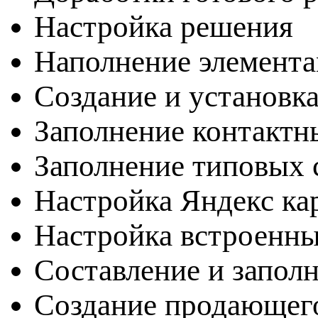
Настройка решения
Наполнение элемента
Создание и установка
Заполнение контактн
Заполнение типовых с
Настройка Яндекс ка
Настройка встроенн
Составление и запол
Создание продающег