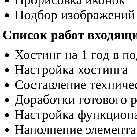
Подбор изображений 
Список работ входящи
Хостинг на 1 год в п
Настройка хостинга
Составление техниче
Доработки готового 
Настройка функцион
Наполнение элемента