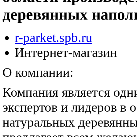
деревянных напо
r-parket.spb.ru
Интернет-магазин
О компании:
Компания является одн
экспертов и лидеров в 
натуральных деревянн