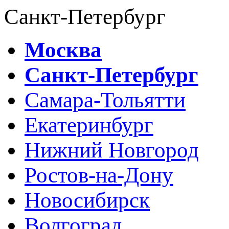
Санкт-Петербург
Москва
Санкт-Петербург
Самара-Тольятти
Екатеринбург
Нижний Новгород
Ростов-на-Дону
Новосибирск
Волгоград