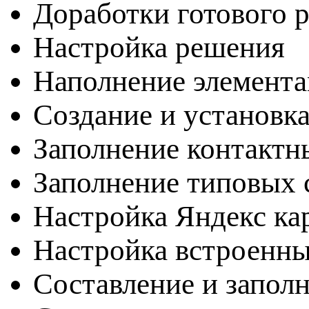
Доработки готового 
Настройка решения
Наполнение элемента
Создание и установка
Заполнение контактн
Заполнение типовых с
Настройка Яндекс ка
Настройка встроенн
Составление и запол