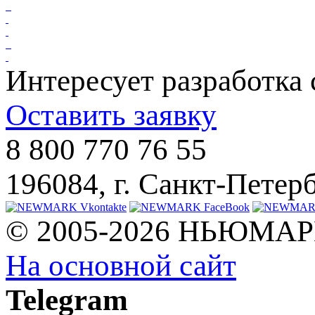
Интересует разработка 
Оставить заявку
8 800 770 76 55
196084, г. Санкт-Петербу
© 2005-2026 НЬЮМА
На основной сайт
Telegram