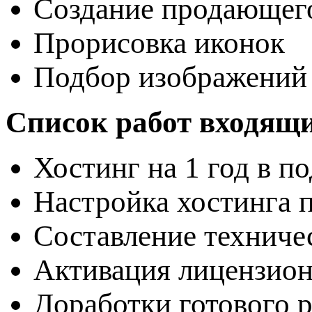
Создание продающег
Прорисовка иконок
Подбор изображений 
Список работ входящи
Хостинг на 1 год в п
Настройка хостинга 
Составление техниче
Активация лицензион
Доработки готового 