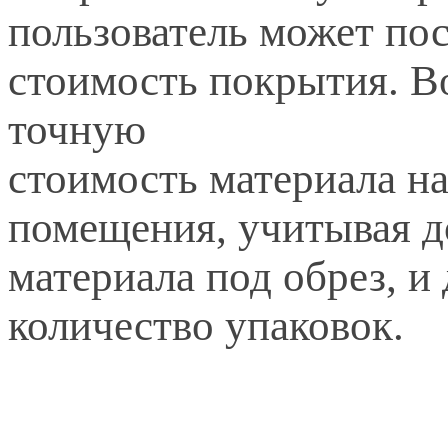
пользователь может по
стоимость покрытия. В
точную
стоимость материала н
помещения, учитывая д
материала под обрез, и
количество упаковок.