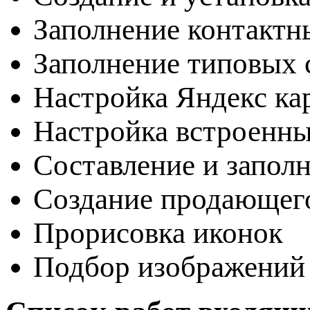
Заполнение контактн
Заполнение типовых с
Настройка Яндекс ка
Настройка встроенн
Составление и запол
Создание продающег
Прорисовка иконок
Подбор изображений 