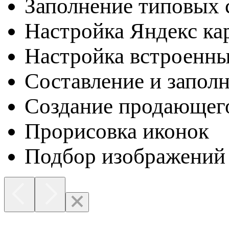
Заполнение типовых с
Настройка Яндекс ка
Настройка встроенн
Составление и запол
Создание продающег
Прорисовка иконок
Подбор изображений 