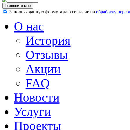
Заполняя данную форму, я даю согласие на
обработку перс
О нас
История
Отзывы
Акции
FAQ
Новости
Услуги
Проекты