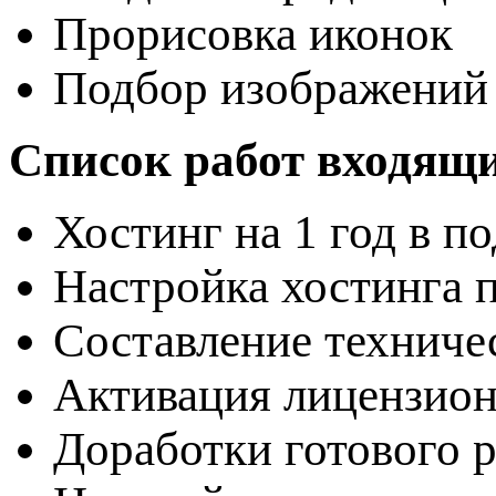
Прорисовка иконок
Подбор изображений 
Список работ входящи
Хостинг на 1 год в п
Настройка хостинга 
Составление техниче
Активация лицензион
Доработки готового 