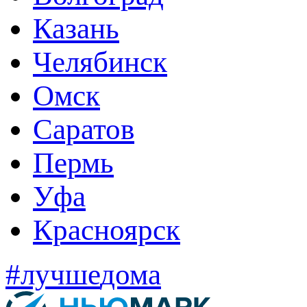
Казань
Челябинск
Омск
Саратов
Пермь
Уфа
Красноярск
#лучше
дома