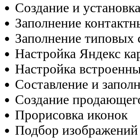
Создание и установка
Заполнение контактн
Заполнение типовых с
Настройка Яндекс ка
Настройка встроенн
Составление и запол
Создание продающег
Прорисовка иконок
Подбор изображений 