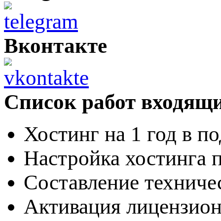
Вконтакте
Список работ входящи
Хостинг на 1 год в п
Настройка хостинга 
Составление техниче
Активация лицензион