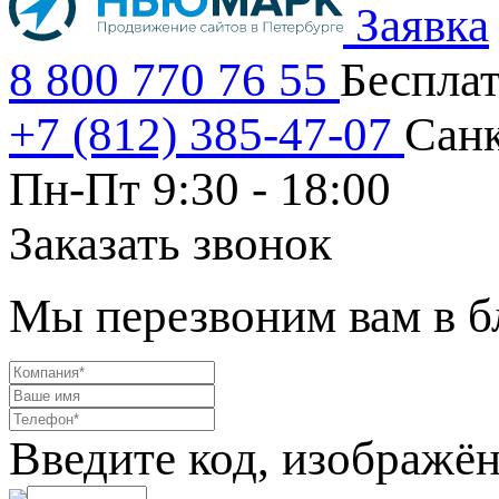
Заявка
8 800 770 76 55
Беспла
+7 (812) 385-47-07
Санк
Пн-Пт 9:30 - 18:00
Заказать звонок
Мы перезвоним вам в 
Введите код, изображён