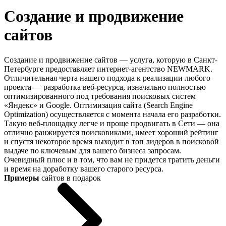
Создание и продвижение
сайтов
Создание и продвижение сайтов — услуга, которую в Санкт-
Петербурге предоставляет интернет-агентство NEWMARK.
Отличительная черта нашего подхода к реализации любого
проекта — разработка веб-ресурса, изначально полностью
оптимизированного под требования поисковых систем
«Яндекс» и Google. Оптимизация сайта (Search Engine
Optimization) осуществляется с момента начала его разработки.
Такую веб-площадку легче и проще продвигать в Сети — она
отлично ранжируется поисковиками, имеет хороший рейтинг
и спустя некоторое время выходит в топ лидеров в поисковой
выдаче по ключевым для вашего бизнеса запросам.
Очевидный плюс и в том, что вам не придется тратить деньги
и время на доработку вашего старого ресурса.
Примеры
сайтов в подарок