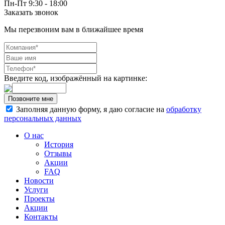
Пн-Пт 9:30 - 18:00
Заказать звонок
Мы перезвоним вам в ближайшее время
Введите код, изображённый на картинке:
Заполняя данную форму, я даю согласие на
обработку
персональных данных
О нас
История
Отзывы
Акции
FAQ
Новости
Услуги
Проекты
Акции
Контакты