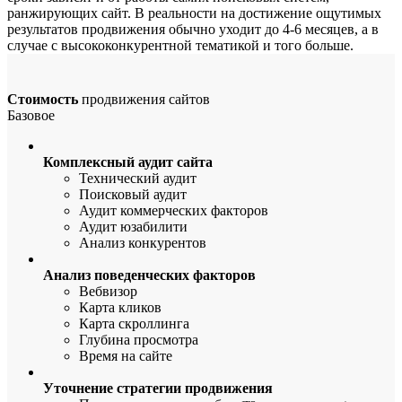
ранжирующих сайт. В реальности на достижение ощутимых
результатов продвижения обычно уходит до 4-6 месяцев, а в
случае с высококонкурентной тематикой и того больше.
Стоимость
продвижения сайтов
Базовое
Комплексный аудит сайта
Технический аудит
Поисковый аудит
Аудит коммерческих факторов
Аудит юзабилити
Анализ конкурентов
Анализ поведенческих факторов
Вебвизор
Карта кликов
Карта скроллинга
Глубина просмотра
Время на сайте
Уточнение стратегии продвижения