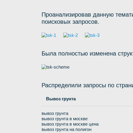
Проанализировав данную темати
поисковых запросов.
Была полностью изменена структ
Распределили запросы по стран
Вывоз грунта
вывоз грунта
вывоз грунта в москве
вывоз грунта в москве цена
вывоз грунта на полигон