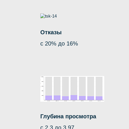
Отказы
с 20% до 16%
Глубина просмотра
с 2,3 до 3,97