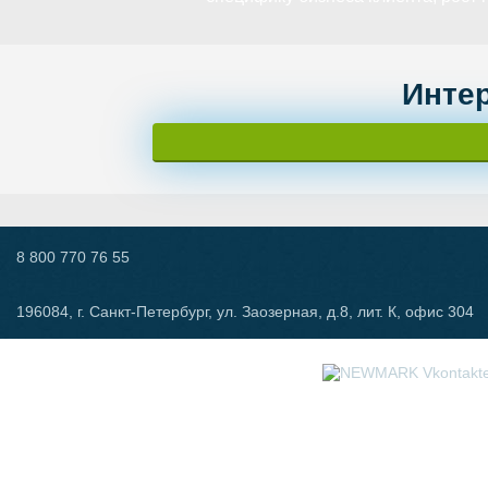
Инте
8 800 770 76 55
196084, г. Санкт-Петербург, ул. Заозерная, д.8, лит. К, офис 304