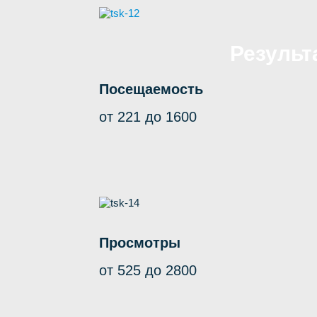
Результ
Посещаемость
от 221 до 1600
Просмотры
от 525 до 2800