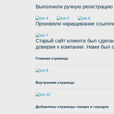
Выполнили ручную регистрацию 
Произвели наращивание ссылоч
Старый сайт клиента был сделан
доверия к компании. Нами был 
Главная страница
Внутренняя страница
Добавлены страницы товара и городов