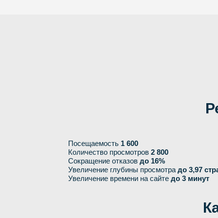
Р
Посещаемость
1 600
Количество просмотров
2 800
Сокращение отказов
до 16%
Увеличение глубины просмотра
до 3,97 ст
Увеличение времени на сайте
до 3 минут
К